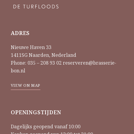
ADRES
Nieuwe Haven 33
1411SG Naarden, Nederland
Phone:
035 – 208 93 02
reserveren@brasserie-
bon.nl
VIEW ON MAP
OPENINGSTIJDEN
Dagelijks geopend vanaf 10:00